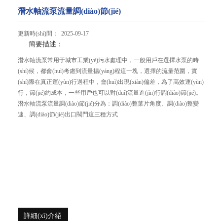
潛水軸流泵流量調(diào)節(jié)
更新時(shí)間： 2025-09-17
簡要描述：
潛水軸流泵常用于城市工業(yè)污水處理中，一般用戶在選擇水泵的時
(shí)候，都會(huì)考慮到流量揚(yáng)程這一塊，選擇的流量范圍，實
(shí)際在真正運(yùn)行過程中，會(huì)出現(xiàn)偏差，為了高效運(yùn)
行，節(jié)約成本，一些用戶也可以對(duì)流量進(jìn)行調(diào)節(jié)。
潛水軸流泵流量調(diào)節(jié)分為：調(diào)整葉片角度、調(diào)整變
速、調(diào)節(jié)出口閥門這三種方式
詳細(xì)介紹