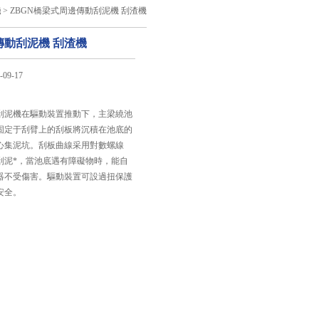
機
> ZBGN橋梁式周邊傳動刮泥機 刮渣機
傳動刮泥機 刮渣機
09-17
：
泥機在驅動裝置推動下，主梁繞池
，固定于刮臂上的刮板將沉積在池底的
心集泥坑。刮板曲線采用對數螺線
，刮泥*，當池底遇有障礙物時，能自
受傷害。驅動裝置可設過扭保護
安全。