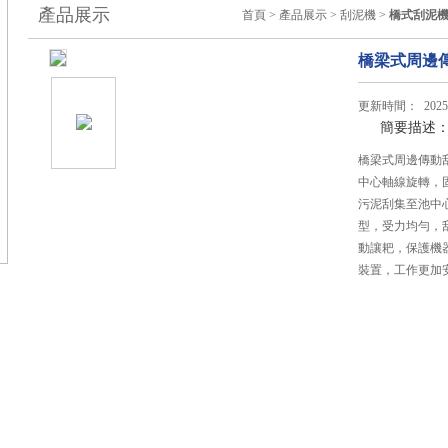
產品展示
首頁
>
產品展示
>
刮泥機
>
橋式刮泥
橋梁式周邊
更新時間： 2025-
簡要描述
橋梁式周邊傳動刮
中心軸線旋轉
污泥刮集至池中
型，受力均勻
動讓耙，保護機器不
裝置，工作更加