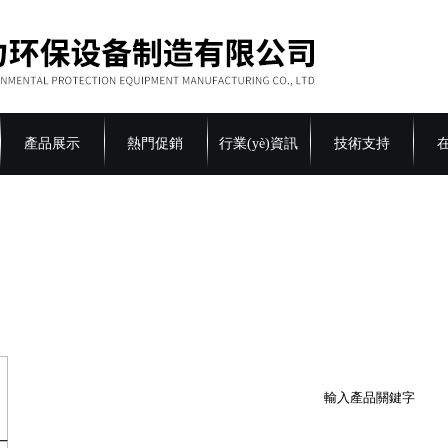
產品展示
熱門促銷
行業(yè)資訊
技術支持