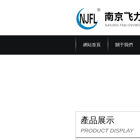
網站首頁
關于我們
產品展示
PRODUCT DISPLAY