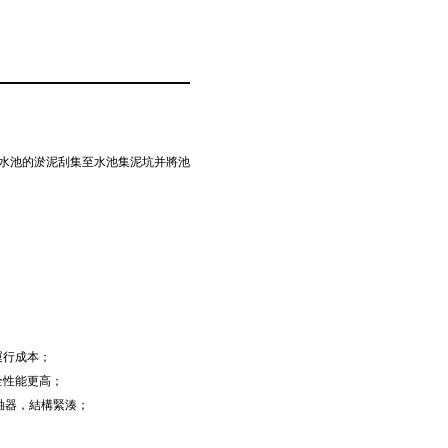
在水池的淤泥刮集至水池集泥坑并將池
；
全性能更高；
，結構緊湊；