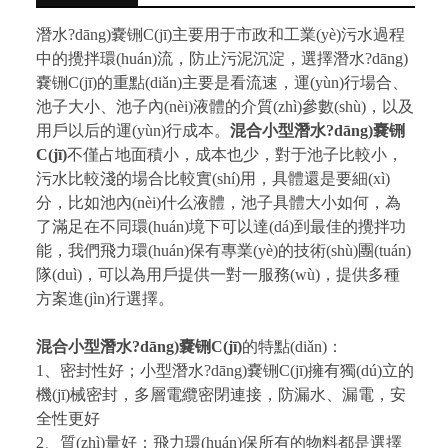
潛水?dāng)嚢铏C(jī)主要用于市政和工業(yè)污水過程
中的攪拌環(huán)流，防止污泥沉淀，選擇潛水?dāng)
嚢铏C(jī)的重點(diǎn)主要是看流速，運(yùn)行場合、
池子大小、池子內(nèi)液體的介質(zhì)參數(shù)，以及
用戶以后的運(yùn)行成本。
混合小型潛水?dāng)嚢铏
C(jī)
不僅占地面積小，成本也少，對于池子比較小，
污水比較淺的場合比較實(shí)用，具體還是要細(xì)
分，比如池內(nèi)什么液體，池子具體大小如何，為
了滿足在不同環(huán)境下可以達(dá)到最佳的攪拌功
能，我們飛力環(huán)保有專業(yè)的技術(shù)團(tuán)
隊(duì)，可以為用戶提供一對一服務(wù)，提供多種
方案進(jìn)行選擇。
混合小型潛水?dāng)嚢铏C(jī)
的特點(diǎn)：
1、
密封性好；小型潛水?dāng)嚢铏C(jī)擁有獨(dú)立的
機(jī)械密封，多層電纜密閉連接，防漏水、漏電，安
全性更好
2、
質(zhì)量好；飛力環(huán)保所有的物料都是選擇