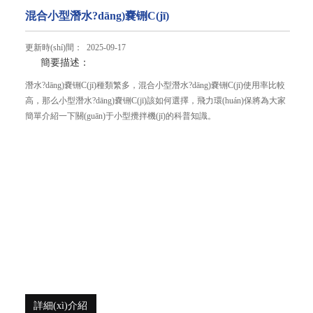
混合小型潛水?dāng)嚢铏C(jī)
更新時(shí)間： 2025-09-17
簡要描述：
潛水?dāng)嚢铏C(jī)種類繁多，混合小型潛水?dāng)嚢铏C(jī)使用率比較
高，那么小型潛水?dāng)嚢铏C(jī)該如何選擇，飛力環(huán)保將為大家
簡單介紹一下關(guān)于小型攪拌機(jī)的科普知識。
詳細(xì)介紹