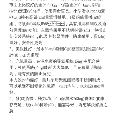
市面上比較好的產(chǎn)品，保證產(chǎn)品可以穩
(wěn)定運(yùn)行，使用壽命更長。小型潛水?dāng)嚢
铏C(jī)擁有高質(zhì)量潤滑軸承，
級絕緣電機(jī)繞
F
組，防護(hù)等級
，具有泄漏檢測以及過
IP68
熱保護(hù)功能。主體均采用不銹鋼材質(zhì)，包括支
架安裝系統(tǒng)以及各類緊固件，防腐耐用，質(zhì)
量好，安全性更高
3、
美觀性好：潛水?dāng)嚢铏C(jī)整體流線性設(shè)
計(jì)，拋光處理
4、
充氧量高，
在污水廠的曝氣系統(tǒng)中配合使
用，可使系統(tǒng)能耗大大降低，且充氧量明顯提
高，能有效的防止沉淀
水力設(shè)備好：
葉片采用聚氨酯或者不銹鋼制成，
可以承受不斷變化的載荷，推力均勻，水力設(shè)備
好。
5、
發(fā)貨快：飛力環(huán)保潛水?dāng)嚢铏C(jī)庫
存充足，現(xiàn)貨發(fā)，無需等候，為您解決燃眉之
急