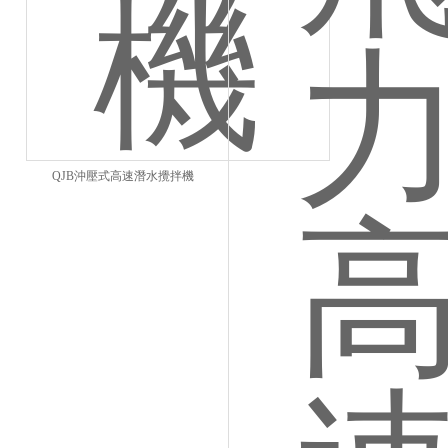
QJB沖壓式高速潛水攪拌機