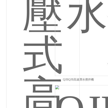
QJBQJB高速潛水攪拌機