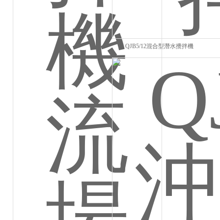
QJB5/12混合型潛水攪拌機