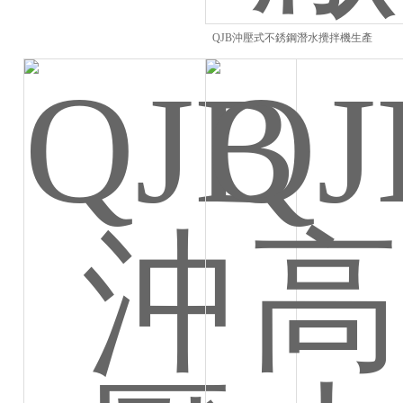
QJB沖壓式不銹鋼潛水攪拌機生產
(chǎn)廠家