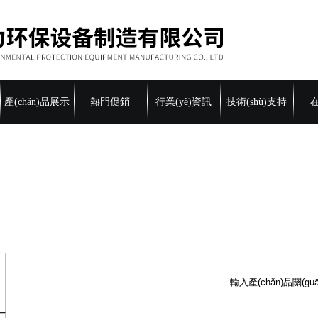
產(chǎn)品展示
熱門促銷
行業(yè)資訊
技術(shù)支持