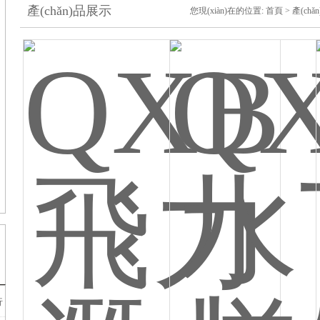
產(chǎn)品展示
您現(xiàn)在的位置:
首頁
>
產(ch
行