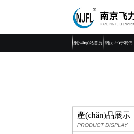
網(wǎng)站首頁
關(guān)于我們
產(chǎn)品展示
PRODUCT DISPLAY