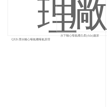
水下離心曝氣機生產(chǎn)廠家
QXB-潛水離心曝氣機曝氣原理