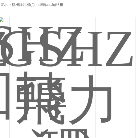
)品展示
>
格柵除污機(jī)
>回轉(zhuǎn)格柵