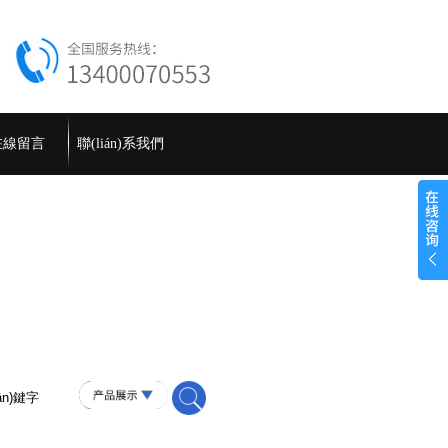
在線留言
聯(lián)系我們