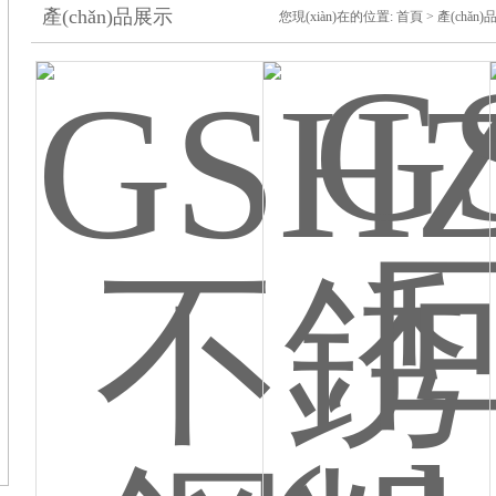
產(chǎn)品展示
您現(xiàn)在的位置:
首頁
>
產(chǎn