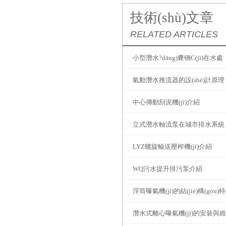
技術(shù)文章
RELATED ARTICLES
小型潛水?dāng)嚢铏C(jī)在水處
氣動潛水推流器的設(shè)計原理
理行業(yè)中的重要作用
中心傳動刮泥機(jī)介紹
與性能分析
立式潛水軸流泵在城市排水系統
LYZ螺旋輸送壓榨機(jī)介紹
(tǒng)中的應(yīng)用
WQ污水提升排污泵介紹
浮筒曝氣機(jī)的結(jié)構(gòu)特
潛水式離心曝氣機(jī)的安裝與維
性