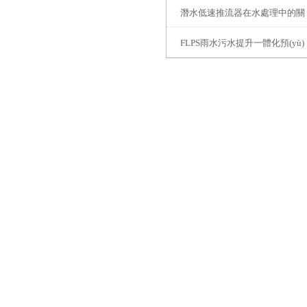
潛水低速推流器在水處理中的關
護(hù)技巧
FLPS雨水污水提升一體化預(yù)
(guān)鍵作用
制泵站原理與特點(diǎn)