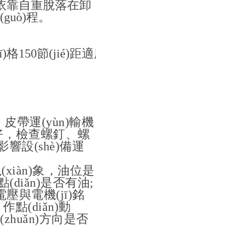
渣依靠自重脫落在卸
guò)程。
兩種規(guī)格150節(jié)距適用于大柵隙。2
)、皮帶運(yùn)輸機
是否良好，檢查螺釘、螺
)影響設(shè)備運
iàn)象，油位是
(diǎn)是否有油;
源電壓與電機(jī)銘
作點(diǎn)動
旋轉(zhuǎn)方向是否