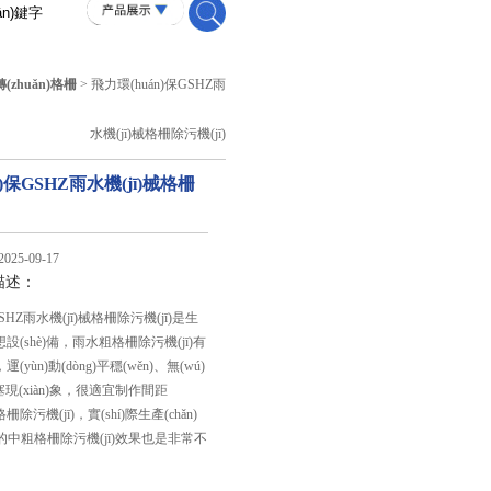
(zhuǎn)格柵
> 飛力環(huán)保GSHZ雨
水機(jī)械格柵除污機(jī)
)保GSHZ雨水機(jī)械格柵
25-09-17
要描述：
GSHZ雨水機(jī)械格柵除污機(jī)是生
hè)備，雨水粗格柵除污機(jī)有
n)動(dòng)平穩(wěn)、無(wú)
)堵塞現(xiàn)象，很適宜制作間距
格柵除污機(jī)，實(shí)際生產(chǎn)
m的中粗格柵除污機(jī)效果也是非常不