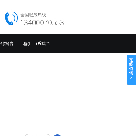
在線留言
聯(lián)系我們