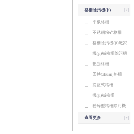
格柵除污機(jī)
平板格柵
不銹鋼粉碎格柵
格柵除污機(jī)廠家
機(jī)械格柵除污機
(jī)
耙齒格柵
回轉(zhuǎn)格柵
提籃式格柵
機(jī)械格柵
粉碎型格柵除污機
(jī)
查看更多