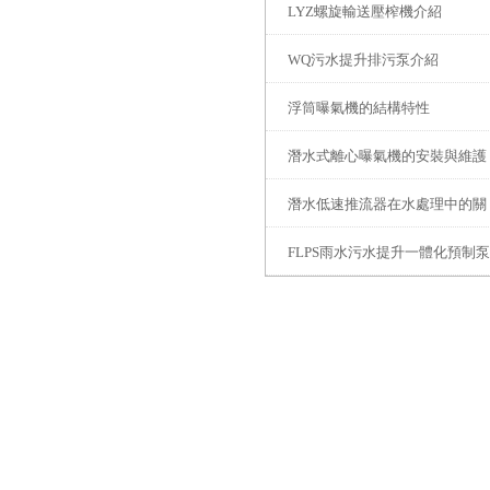
LYZ螺旋輸送壓榨機介紹
(tǒng)中的應用
WQ污水提升排污泵介紹
浮筒曝氣機的結構特性
潛水式離心曝氣機的安裝與維護
潛水低速推流器在水處理中的關
技巧
FLPS雨水污水提升一體化預制泵
鍵作用
站原理與特點