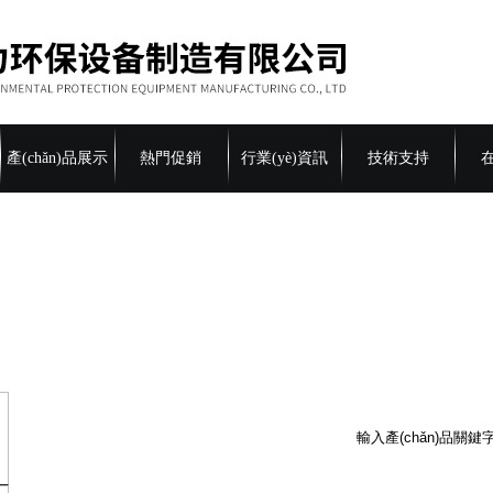
產(chǎn)品展示
熱門促銷
行業(yè)資訊
技術支持