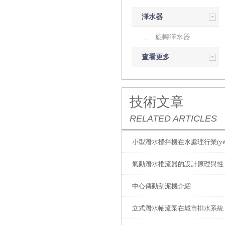
潷水器
旋轉潷水器
查看更多
技術文章
RELATED ARTICLES
小型潛水攪拌機在水處理行業(yè
氣動潛水推流器的設計原理與性
中的重要作用
中心傳動刮泥機介紹
能分析
立式潛水軸流泵在城市排水系統