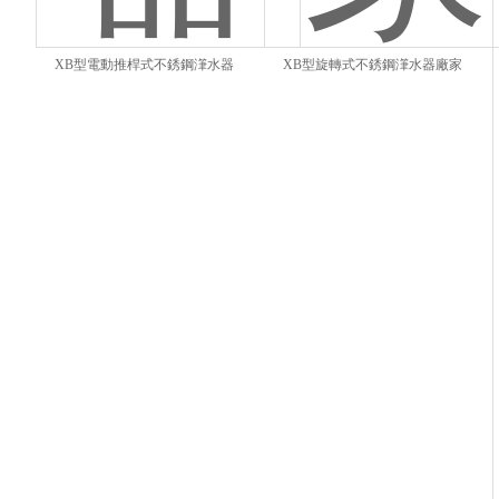
XB型電動推桿式不銹鋼潷水器
XB型旋轉式不銹鋼潷水器廠家