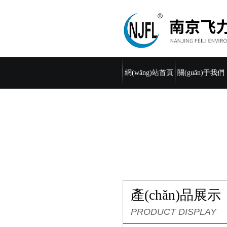
網(wǎng)站首頁
關(guān)于我們
產(chǎn)品展示
PRODUCT DISPLAY