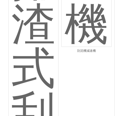
刮泥機減速機