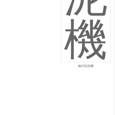
橋式刮泥機